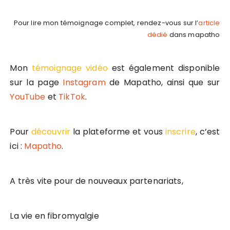
Pour lire mon témoignage complet, rendez-vous sur l’
article
dédié
dans mapatho
Mon
témoignage vidéo
est également disponible
sur la page
Instagram
de Mapatho, ainsi que sur
YouTube
et
TikTok
.
Pour
découvrir
la plateforme et vous
inscrire
, c’est
ici :
Mapatho
.
A très vite pour de nouveaux partenariats,
La vie en fibromyalgie