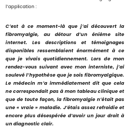
l’application :
C’est à ce moment-là que j’ai découvert la
fibromyalgie, au détour d’un énième site
internet. Les descriptions et témoignages
disponibles ressemblaient énormément à ce
que je vivais quotidiennement. Lors de mon
rendez-vous suivant avec mon interniste, j’ai
soulevé l’hypothèse que je sois fibromyalgique.
Le médecin m’a immédiatement dit que cela
ne correspondait pas à mon tableau clinique et
que de toute façon, la fibromyalgie n’était pas
une « vraie » maladie. J’étais assez refroidie et
encore plus désespérée d’avoir un jour droit à
un diagnostic clair.