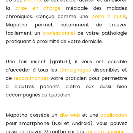
la
prise en charge
médicale des malades
chroniques. Conçue comme une
boîte à outils
,
Mapatho permet notamment de trouver
facilement un
professionnel
de votre pathologie
pratiquant à proximité de votre domicile.
Une fois inscrit (gratuit), il vous est possible
d’accéder à tous les
témoignages
disponibles et
de
recommander
votre praticien pour permettre
à d’autres patients d’être eux aussi bien
accompagnés au quotidien.
Mapatho possède un
site web
et une
application
pour smartphone (IOS et Android). Vous pouvez
aussi retrouver Mapatho sur les
réseaux sociaux
: