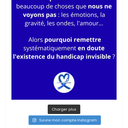
Charger plus
Suivre mon compte Instagram