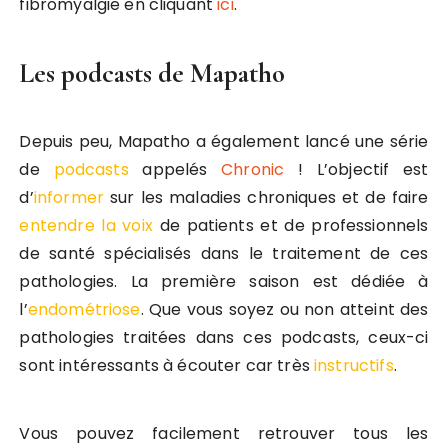
fibromyalgie en cliquant
ici
.
Les podcasts de Mapatho
Depuis peu, Mapatho a également lancé une série
de
podcasts
appelés
Chronic
! L’objectif est
d’
informer
sur les maladies chroniques et de faire
entendre la voix
de patients et de professionnels
de santé spécialisés dans le traitement de ces
pathologies. La première saison est dédiée à
l’
endométriose
. Que vous soyez ou non atteint des
pathologies traitées dans ces podcasts, ceux-ci
sont intéressants à écouter car très
instructifs
.
Vous pouvez facilement retrouver tous les