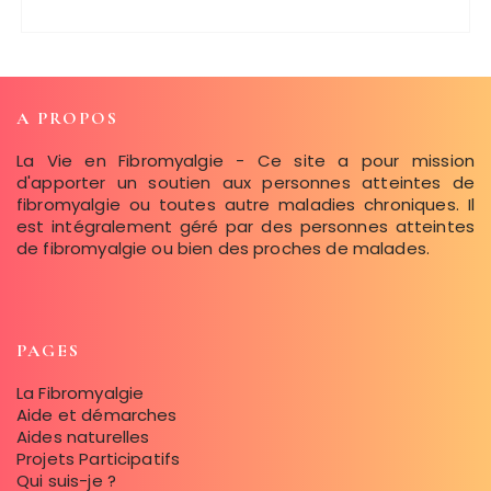
A PROPOS
La Vie en Fibromyalgie - Ce site a pour mission
d'apporter un soutien aux personnes atteintes de
fibromyalgie ou toutes autre maladies chroniques. Il
est intégralement géré par des personnes atteintes
de fibromyalgie ou bien des proches de malades.
PAGES
La Fibromyalgie
Aide et démarches
Aides naturelles
Projets Participatifs
Qui suis-je ?