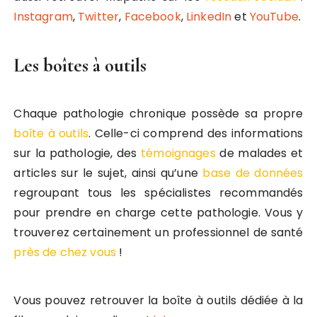
Instagram
,
Twitter
,
Facebook
,
LinkedIn
et
YouTube
.
Les boîtes à outils
Chaque pathologie chronique possède sa propre
boîte à outils
. Celle-ci comprend des informations
sur la pathologie, des
témoignages
de malades et
articles sur le sujet, ainsi qu’une
base de données
regroupant tous les spécialistes recommandés
pour prendre en charge cette pathologie. Vous y
trouverez certainement un professionnel de santé
près de chez vous
!
Vous pouvez retrouver la boîte à outils dédiée à la