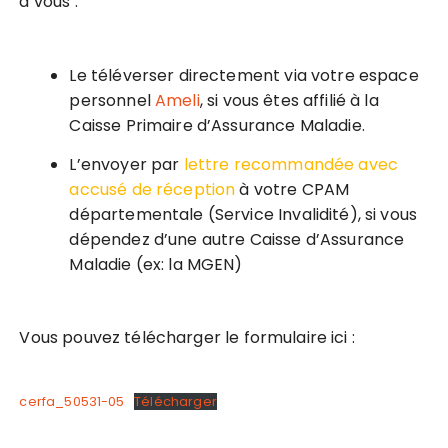
à vous :
Le téléverser directement via votre espace
personnel
Ameli
, si vous êtes affilié à la
Caisse Primaire d’Assurance Maladie.
L’envoyer par
lettre recommandée avec
accusé de réception
à votre CPAM
départementale (Service Invalidité), si vous
dépendez d’une autre Caisse d’Assurance
Maladie (ex: la MGEN)
Vous pouvez télécharger le formulaire ici :
cerfa_50531-05
Télécharger