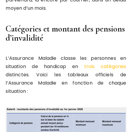
moyen d’un mois.
Catégories et montant des pensions
d’invalidité
L’Assurance Maladie classe les personnes en
situation de handicap en
trois catégories
distinctes. Voici les tableaux officiels de
l’Assurance Maladie en fonction de chaque
situation :