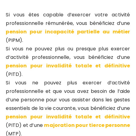
Si vous êtes capable d’exercer votre activité
professionnelle rémunérée, vous bénéficiez d’une
pension pour incapacité partielle au métier
(PIPM).
Si vous ne pouvez plus ou presque plus exercer
d’activité professionnelle, vous bénéficiez d’une
pension pour invalidité totale et définitive
(PITD).
Si vous ne pouvez plus exercer d’activité
professionnelle et que vous avez besoin de l’aide
d’une personne pour vous assister dans les gestes
essentiels de la vie courante, vous bénéficiez d’une
pension pour invalidité totale et définitive
(PITD) et d’une
majoration pour tierce personne
(MTP).