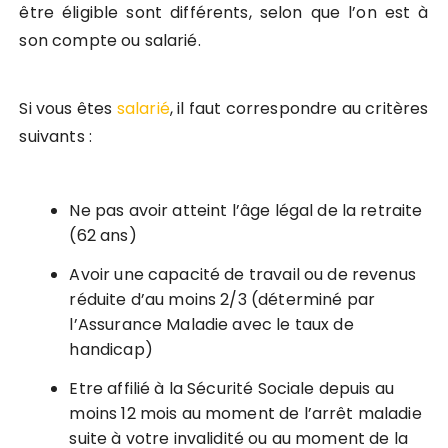
être éligible sont différents, selon que l’on est à
son compte ou salarié.
Si vous êtes
salarié
, il faut correspondre au critères
suivants :
Ne pas avoir atteint l’âge légal de la retraite
(62 ans)
Avoir une capacité de travail ou de revenus
réduite d’au moins 2/3 (déterminé par
l’Assurance Maladie avec le taux de
handicap)
Etre affilié à la Sécurité Sociale depuis au
moins 12 mois au moment de l’arrêt maladie
suite à votre invalidité ou au moment de la