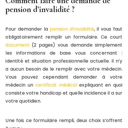
Comment faire une demande de
pension d’invalidité ?
Pour demander la
pension d’invalidité
, il vous faut
obligatoirement remplir un formulaire. Ce court
document
(2 pages) vous demande simplement
les informations de base vous concernant :
identité et situation professionnelle actuelle. Il n’y
a aucun besoin de le remplir avec votre médecin.
Vous pouvez cependant demander à votre
médecin un
certificat médical
expliquant en quoi
consiste votre handicap et quelle incidence il a sur
votre quotidien.
Une fois ce formulaire rempli, deux choix s’offrent