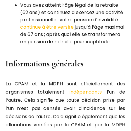
Vous avez atteint l’âge légal de la retraite
(62 ans) et continuez d’exercez une activité
professionnelle : votre pension d’invalidité
continue
à être versée
jusqu’à l’âge maximal
de 67 ans ; après quoi elle se transformera
en pension de retraite pour inaptitude.
Informations générales
La CPAM et la MDPH sont officiellement des
organismes totalement
indépendants
l’un de
l’autre. Cela signifie que toute décision prise par
l’un n’est pas censée avoir d’incidence sur les
décisions de l’autre. Cela signifie également que les
allocations versées par la CPAM et par la MDPH