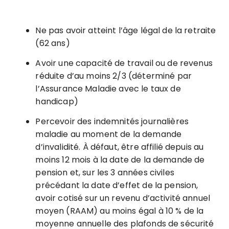
Ne pas avoir atteint l’âge légal de la retraite
(62 ans)
Avoir une capacité de travail ou de revenus
réduite d’au moins 2/3 (déterminé par
l’Assurance Maladie avec le taux de
handicap)
Percevoir des indemnités journalières
maladie au moment de la demande
d’invalidité. À défaut, être affilié depuis au
moins 12 mois à la date de la demande de
pension et, sur les 3 années civiles
précédant la date d’effet de la pension,
avoir cotisé sur un revenu d’activité annuel
moyen (RAAM) au moins égal à 10 % de la
moyenne annuelle des plafonds de sécurité