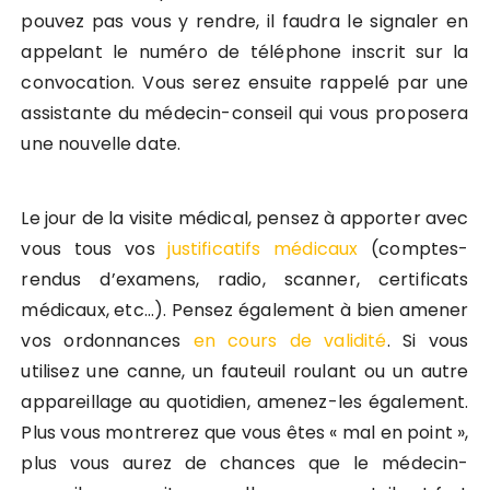
pouvez pas vous y rendre, il faudra le signaler en
appelant le numéro de téléphone inscrit sur la
convocation. Vous serez ensuite rappelé par une
assistante du médecin-conseil qui vous proposera
une nouvelle date.
Le jour de la visite médical, pensez à apporter avec
vous tous vos
justificatifs médicaux
(comptes-
rendus d’examens, radio, scanner, certificats
médicaux, etc…). Pensez également à bien amener
vos ordonnances
en cours de validité
. Si vous
utilisez une canne, un fauteuil roulant ou un autre
appareillage au quotidien, amenez-les également.
Plus vous montrerez que vous êtes « mal en point »,
plus vous aurez de chances que le médecin-