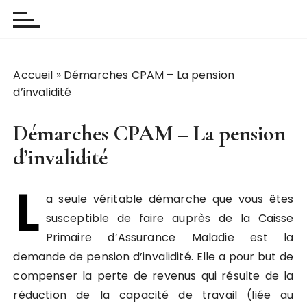
Accueil
»
Démarches CPAM – La pension
d’invalidité
Démarches CPAM – La pension
d’invalidité
L
a seule véritable démarche que vous êtes
susceptible de faire auprès de la Caisse
Primaire d’Assurance Maladie est la
demande de pension d’invalidité. Elle a pour but de
compenser la perte de revenus qui résulte de la
réduction de la capacité de travail (liée au