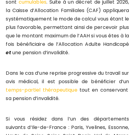
sont
cumulables
. Suite à un décret de juillet 2026,
la Caisse d’Allocation Familiales (CAF) appliquera
systématiquement le mode de calcul vous étant le
plus favorable, permettant ainsi de percevoir plus
que le montant maximum de l’AAH si vous êtes à la
fois bénéficiaire de l’Allocation Adulte Handicapé
et
une pension d’invalidité.
Dans le cas d’une reprise progressive du travail sur
avis médical, il est possible de bénéficier d’un
temps-partiel thérapeutique
tout en conservant
sa pension d’invalidité.
Si vous résidez dans l’un des départements
suivants d’Ile-de-France : Paris, Yvelines, Essonne,