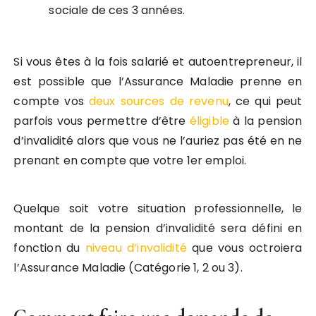
sociale de ces 3 années.
Si vous êtes à la fois salarié et autoentrepreneur, il
est possible que l’Assurance Maladie prenne en
compte vos
deux sources de revenu
, ce qui peut
parfois vous permettre d’être
éligible
à la pension
d’invalidité alors que vous ne l’auriez pas été en ne
prenant en compte que votre 1er emploi.
Quelque soit votre situation professionnelle, le
montant de la pension d’invalidité sera défini en
fonction du
niveau d’invalidité
que vous octroiera
l’Assurance Maladie (Catégorie 1, 2 ou 3).