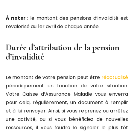
À noter
: le montant des pensions d’invalidité est
revalorisé au 1er avril de chaque année.
Durée d’attribution de la pension
d’invalidité
Le montant de votre pension peut être
réactualisé
périodiquement en fonction de votre situation.
Votre Caisse d’Assurance Maladie vous enverra
pour cela, régulièrement, un document à remplir
et à lui renvoyer. Ainsi, si vous reprenez ou arrêtez
une activité, ou si vous bénéficiez de nouvelles
ressources, il vous faudra le signaler le plus tôt