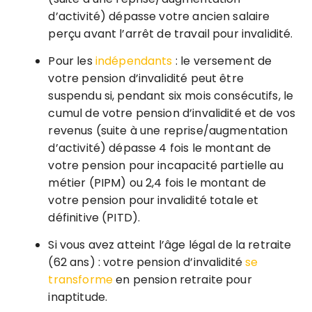
d’activité) dépasse votre ancien salaire
perçu avant l’arrêt de travail pour invalidité.
Pour les
indépendants
: le versement de
votre pension d’invalidité peut être
suspendu si, pendant six mois consécutifs, le
cumul de votre pension d’invalidité et de vos
revenus (suite à une reprise/augmentation
d’activité) dépasse 4 fois le montant de
votre pension pour incapacité partielle au
métier (PIPM) ou 2,4 fois le montant de
votre pension pour invalidité totale et
définitive (PITD).
Si vous avez atteint l’âge légal de la retraite
(62 ans) : votre pension d’invalidité
se
transforme
en pension retraite pour
inaptitude.