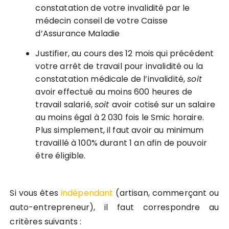
constatation de votre invalidité par le
médecin conseil de votre Caisse
d’Assurance Maladie
Justifier, au cours des 12 mois qui précédent
votre arrêt de travail pour invalidité ou la
constatation médicale de l’invalidité,
soit
avoir effectué au moins 600 heures de
travail salarié,
soit
avoir cotisé sur un salaire
au moins égal à 2 030 fois le Smic horaire.
Plus simplement, il faut avoir au minimum
travaillé à 100% durant 1 an afin de pouvoir
être éligible.
Si vous êtes
indépendant
(artisan, commerçant ou
auto-entrepreneur), il faut correspondre au
critères suivants :