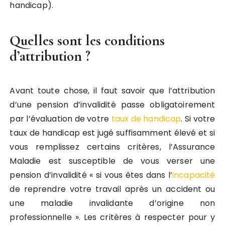
handicap).
Quelles sont les conditions
d’attribution ?
Avant toute chose, il faut savoir que l’attribution
d’une pension d’invalidité passe obligatoirement
par l’évaluation de votre
taux de handicap
. Si votre
taux de handicap est jugé suffisamment élevé et si
vous remplissez certains critères, l’Assurance
Maladie est susceptible de vous verser une
pension d’invalidité « si vous êtes dans l’
incapacité
de reprendre votre travail après un accident ou
une maladie invalidante d’origine non
professionnelle ». Les critères à respecter pour y