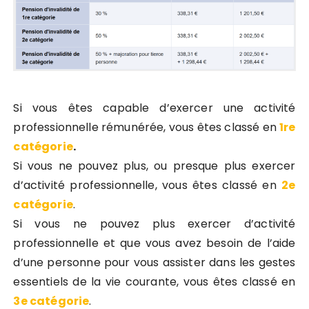
Si vous êtes capable d’exercer une activité
professionnelle rémunérée, vous êtes classé en
1re
catégorie
.
Si vous ne pouvez plus, ou presque plus exercer
d’activité professionnelle, vous êtes classé en
2e
catégorie
.
Si vous ne pouvez plus exercer d’activité
professionnelle et que vous avez besoin de l’aide
d’une personne pour vous assister dans les gestes
essentiels de la vie courante, vous êtes classé en
3e catégorie
.