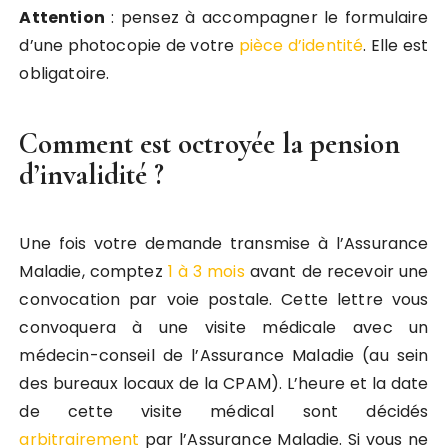
Attention
: pensez à accompagner le formulaire
d’une photocopie de votre
pièce d’identité
. Elle est
obligatoire.
Comment est octroyée la pension
d’invalidité ?
Une fois votre demande transmise à l’Assurance
Maladie, comptez
1 à 3 mois
avant de recevoir une
convocation par voie postale. Cette lettre vous
convoquera à une visite médicale avec un
médecin-conseil de l’Assurance Maladie (au sein
des bureaux locaux de la CPAM). L’heure et la date
de cette visite médical sont décidés
arbitrairement
par l’Assurance Maladie. Si vous ne