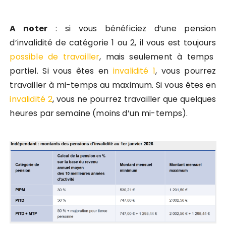
A noter
: si vous bénéficiez d’une pension
d’invalidité de catégorie 1 ou 2, il vous est toujours
possible de travailler
, mais seulement à temps
partiel. Si vous êtes en
invalidité 1
, vous pourrez
travailler à mi-temps au maximum. Si vous êtes en
invalidité 2
, vous ne pourrez travailler que quelques
heures par semaine (moins d’un mi-temps).