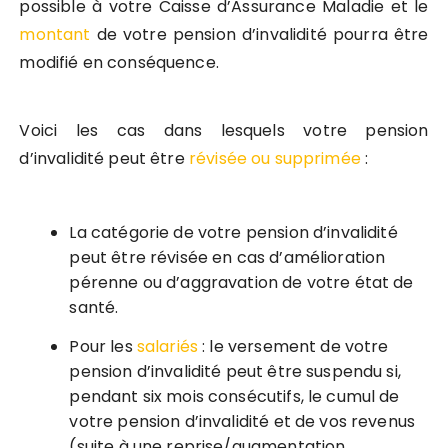
possible à votre Caisse d’Assurance Maladie et le
montant
de votre pension d’invalidité pourra être
modifié en conséquence.
Voici les cas dans lesquels votre pension
d’invalidité peut être
révisée ou supprimée
:
La catégorie de votre pension d’invalidité
peut être révisée en cas d’amélioration
pérenne ou d’aggravation de votre état de
santé.
Pour les
salariés
: le versement de votre
pension d’invalidité peut être suspendu si,
pendant six mois consécutifs, le cumul de
votre pension d’invalidité et de vos revenus
(suite à une reprise/augmentation