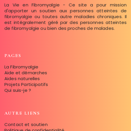
La Vie en Fibromyalgie - Ce site a pour mission
d'apporter un soutien aux personnes atteintes de
fibromyalgie ou toutes autre maladies chroniques. Il
est intégralement géré par des personnes atteintes
de fibromyalgie ou bien des proches de malades.
PAGES
La Fibromyalgie
Aide et démarches
Aides naturelles
Projets Participatifs
Qui suis-je ?
AUTRE LIENS
Contact et soutien
Politique de confidentialité