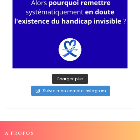
Charger plus
Suivre mon compte Instagram
A PROPOS